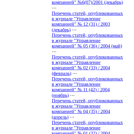
компанией" №6(07)/2001 (декабрь)
⋯
Перечень статей, опубликованных
в журнале "Управление
компанией" № 12 (31) / 2003
(декабрь)
⋯
Перечень статей, опубликованных
в журнале "Управление
компанией" № 05 (36) / 2004 (май)
⋯
Перечень статей, опубликованных
в журнале "Управление
компанией" № 02 (33) / 2004
(февраль)
⋯
Перечень статей, опубликованных
в журнале "Управление
компанией" № 11 (42) / 2004
(ноябрь)
⋯
Перечень статей, опубликованных
в журнале "Управление
компанией" № 04 (35) / 2004
(апрель)
⋯
Перечень статей, опубликованных
в журнале "Управление
компанией" № 01 (32) / 2004