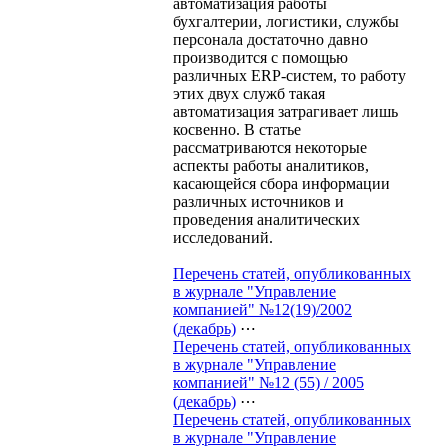
автоматизация работы
бухгалтерии, логистики, службы
персонала достаточно давно
производится с помощью
различных ERP-систем, то работу
этих двух служб такая
автоматизация затрагивает лишь
косвенно. В статье
рассматриваются некоторые
аспекты работы аналитиков,
касающейся сбора информации
различных источников и
проведения аналитических
исследований.
Перечень статей, опубликованных
в журнале "Управление
компанией" №12(19)/2002
(декабрь)
⋯
Перечень статей, опубликованных
в журнале "Управление
компанией" №12 (55) / 2005
(декабрь)
⋯
Перечень статей, опубликованных
в журнале "Управление