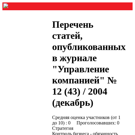
Перечень
статей,
опубликованных
в журнале
"Управление
компанией" №
12 (43) / 2004
(декабрь)
Средняя оценка участников (от 1
до 10) : 0 Проголосовавших: 0
Стратегия
Контроль бизнеса - обязанность