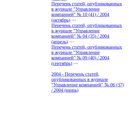
Перечень статей, опубликованных
в журнале "Управление
компанией" № 10 (41) / 2004
(октябрь)
⋯
Перечень статей, опубликованных
в журнале "Управление
компанией" № 04 (35) / 2004
(апрель)
⋯
Перечень статей, опубликованных
в журнале "Управление
компанией" № 09 (40) / 2004
(сентябрь)
⋯
2004 - Перечень статей,
опубликованных в журнале
"Управление компанией" № 06 (37)
/ 2004 (июнь)