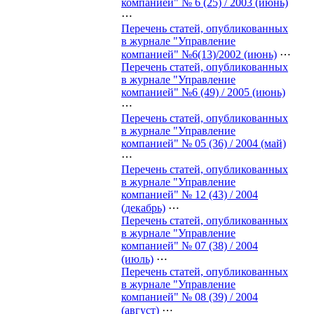
компанией" № 6 (25) / 2003 (июнь)
⋯
Перечень статей, опубликованных
в журнале "Управление
компанией" №6(13)/2002 (июнь)
⋯
Перечень статей, опубликованных
в журнале "Управление
компанией" №6 (49) / 2005 (июнь)
⋯
Перечень статей, опубликованных
в журнале "Управление
компанией" № 05 (36) / 2004 (май)
⋯
Перечень статей, опубликованных
в журнале "Управление
компанией" № 12 (43) / 2004
(декабрь)
⋯
Перечень статей, опубликованных
в журнале "Управление
компанией" № 07 (38) / 2004
(июль)
⋯
Перечень статей, опубликованных
в журнале "Управление
компанией" № 08 (39) / 2004
(август)
⋯