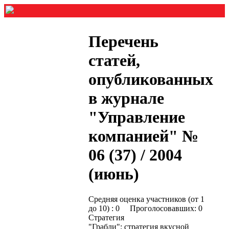
Перечень
статей,
опубликованных
в журнале
"Управление
компанией" №
06 (37) / 2004
(июнь)
Средняя оценка участников (от 1
до 10) : 0 Проголосовавших: 0
Стратегия
"Грабли": стратегия вкусной