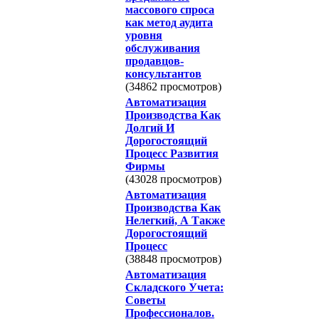
массового спроса
как метод аудита
уровня
обслуживания
продавцов-
консультантов
(34862 просмотров)
Автоматизация
Производства Как
Долгий И
Дорогостоящий
Процесс Развития
Фирмы
(43028 просмотров)
Автоматизация
Производства Как
Нелегкий, А Также
Дорогостоящий
Процесс
(38848 просмотров)
Автоматизация
Складского Учета:
Советы
Профессионалов.