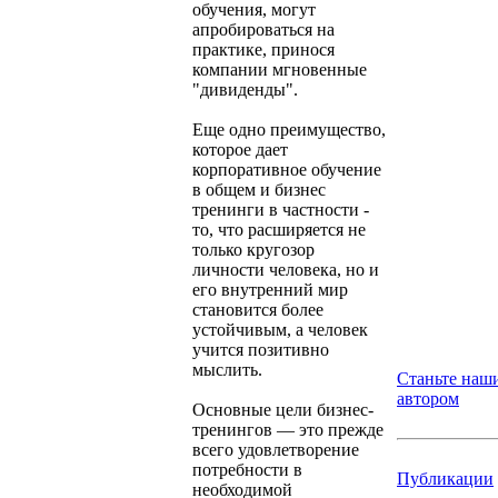
обучения, могут
апробироваться на
практике, принося
компании мгновенные
"дивиденды".
Еще одно преимущество,
которое дает
корпоративное обучение
в общем и бизнес
тренинги в частности -
то, что расширяется не
только кругозор
личности человека, но и
его внутренний мир
становится более
устойчивым, а человек
учится позитивно
мыслить.
Станьте наш
автором
Основные цели бизнес-
тренингов — это прежде
всего удовлетворение
потребности в
Публикации
необходимой