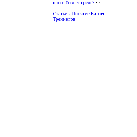
они в бизнес среде?
⋯
Статьи - Понятие Бизнес
Тренингов