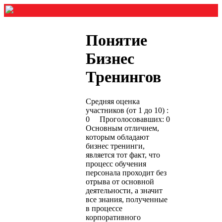
Понятие
Бизнес
Тренингов
Средняя оценка
участников (от 1 до 10) :
0 Проголосовавших: 0
Основным отличием,
которым обладают
бизнес тренинги,
является тот факт, что
процесс обучения
персонала проходит без
отрыва от основной
деятельности, а значит
все знания, полученные
в процессе
корпоративного