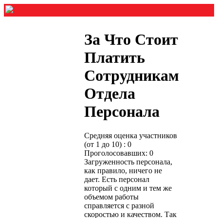
За Что Стоит
Платить
Сотрудникам
Отдела
Персонала
Средняя оценка участников
(от 1 до 10) : 0
Проголосовавших: 0
Загруженность персонала,
как правило, ничего не
дает. Есть персонал
который с одним и тем же
объемом работы
справляется с разной
скоростью и качеством. Так