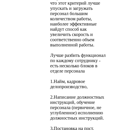
что этот критерий лучше
упускать и загружать
персонал большим
количеством работы,
наиболее эффективные
найдут способ как
увеличить скорость и
соответственно объем
выполненной работы.
Лучше разбить функционал
по каждому сотруднику -
есть несколько блоков в
отделе персонала
1.Найм, кадровое
делопроизводство,
2.Написание должностных
инструкций, обучение
персонала (первичное, не
углубленное) исполнению
должностных инструкций.
3.Постановка на пост.