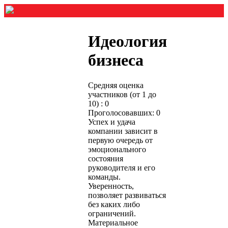
Идеология
бизнеса
Средняя оценка
участников (от 1 до
10) : 0
Проголосовавших: 0
Успех и удача
компании зависит в
первую очередь от
эмоционального
состояния
руководителя и его
команды.
Уверенность,
позволяет развиваться
без каких либо
ограничений.
Материальное