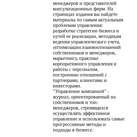
менеджеров и представителей
консультационных фирм. На
страницах издания вы найдете
материалы по самым актуальным
проблемам управления:
разработке стратегии бизнеса и
путей ее реализации, методикам
ведения управленческого учета,
оптимизации взаимоотношений
собственников и менеджеров,
маркетингу, практике
корпоративного управления и
работы с персоналом,
построению отношений с
партнерами, клиентами и
инвесторами.
"Управление компанией" -
журнал, ориентированный на
собственников и топ-
менеджеров, стремящихся
осуществлять эффективное
управление и использовать самые
прогрессивные методы и
подходы в бизнесе.