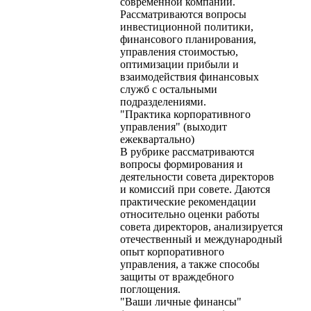
современной компании.
Рассматриваются вопросы
инвестиционной политики,
финансового планирования,
управления стоимостью,
оптимизации прибыли и
взаимодействия финансовых
служб с остальными
подразделениями.
"Практика корпоративного
управления" (выходит
ежеквартально)
В рубрике рассматриваются
вопросы формирования и
деятельности совета директоров
и комиссий при совете. Даются
практические рекомендации
относительно оценки работы
совета директоров, анализируется
отечественный и международный
опыт корпоративного
управления, а также способы
защиты от враждебного
поглощения.
"Ваши личные финансы"