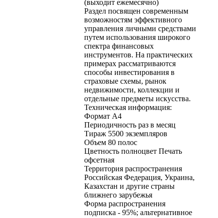
(выходит ежемесячно)
Раздел посвящен современным
возможностям эффективного
управления личными средствами
путем использования широкого
спектра финансовых
инструментов. На практических
примерах рассматриваются
способы инвестирования в
страховые схемы, рынок
недвижимости, коллекции и
отдельные предметы искусства.
Техническая информация:
Формат А4
Периодичность раз в месяц
Тираж 5500 экземпляров
Объем 80 полос
Цветность полноцвет Печать
офсетная
Территория распространения
Российская Федерация, Украина,
Казахстан и другие страны
ближнего зарубежья
Форма распространения
подписка - 95%; альтернативное