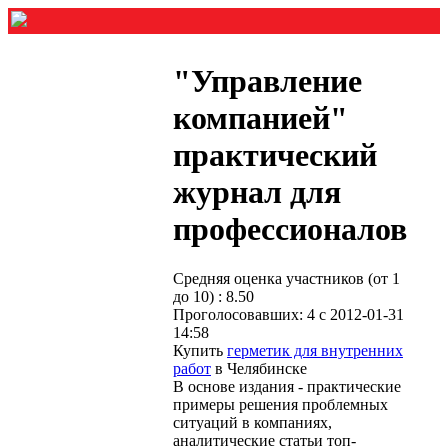
"Управление
компанией"
практический
журнал для
профессионалов
Средняя оценка участников (от 1
до 10) : 8.50
Проголосовавших: 4 с 2012-01-31
14:58
Купить
герметик для внутренних
работ
в Челябинске
В основе издания - практические
примеры решения проблемных
ситуаций в компаниях,
аналитические статьи топ-