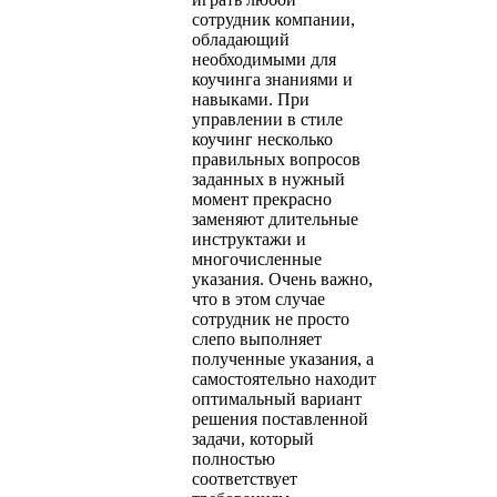
сотрудник компании,
обладающий
необходимыми для
коучинга знаниями и
навыками. При
управлении в стиле
коучинг несколько
правильных вопросов
заданных в нужный
момент прекрасно
заменяют длительные
инструктажи и
многочисленные
указания. Очень важно,
что в этом случае
сотрудник не просто
слепо выполняет
полученные указания, а
самостоятельно находит
оптимальный вариант
решения поставленной
задачи, который
полностью
соответствует