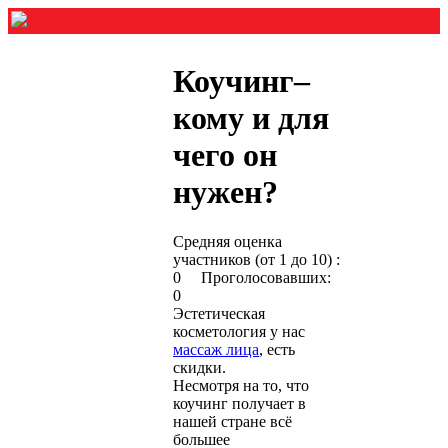
Коучинг–
кому и для
чего он
нужен?
Средняя оценка
участников (от 1 до 10) :
0 Проголосовавших:
0
Эстетическая
косметология у нас
массаж лица
, есть
скидки.
Несмотря на то, что
коучинг получает в
нашей стране всё
большее