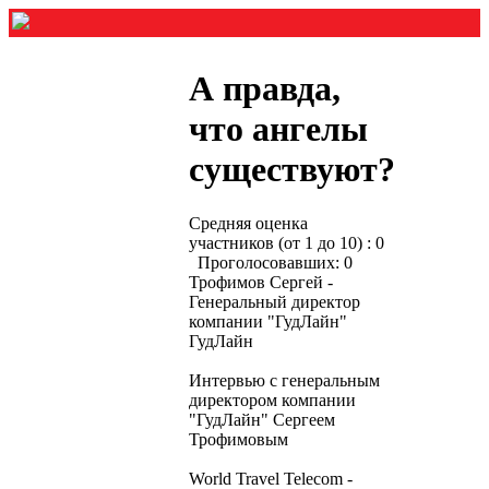
А правда,
что ангелы
существуют?
Средняя оценка
участников (от 1 до 10) : 0
Проголосовавших: 0
Трофимов Сергей -
Генеральный директор
компании "ГудЛайн"
ГудЛайн
Интервью с генеральным
директором компании
"ГудЛайн" Сергеем
Трофимовым
World Travel Telecom -