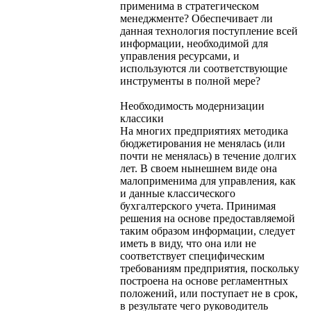
применима в стратегическом
менеджменте? Обеспечивает ли
данная технология поступление всей
информации, необходимой для
управления ресурсами, и
используются ли соответствующие
инструменты в полной мере?
Необходимость модернизации
классики
На многих предприятиях методика
бюджетирования не менялась (или
почти не менялась) в течение долгих
лет. В своем нынешнем виде она
малоприменима для управления, как
и данные классического
бухгалтерского учета. Принимая
решения на основе предоставляемой
таким образом информации, следует
иметь в виду, что она или не
соответствует специфическим
требованиям предприятия, поскольку
построена на основе регламентных
положений, или поступает не в срок,
в результате чего руководитель