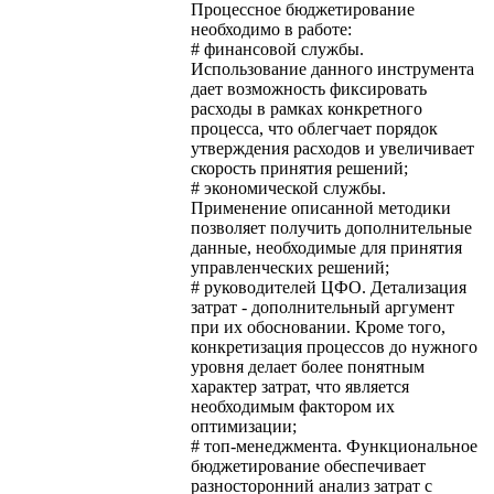
Процессное бюджетирование
необходимо в работе:
# финансовой службы.
Использование данного инструмента
дает возможность фиксировать
расходы в рамках конкретного
процесса, что облегчает порядок
утверждения расходов и увеличивает
скорость принятия решений;
# экономической службы.
Применение описанной методики
позволяет получить дополнительные
данные, необходимые для принятия
управленческих решений;
# руководителей ЦФО. Детализация
затрат - дополнительный аргумент
при их обосновании. Кроме того,
конкретизация процессов до нужного
уровня делает более понятным
характер затрат, что является
необходимым фактором их
оптимизации;
# топ-менеджмента. Функциональное
бюджетирование обеспечивает
разносторонний анализ затрат с