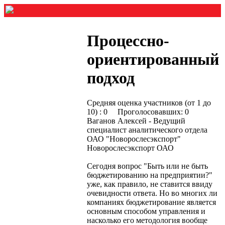
Процессно-
ориентированный
подход
Средняя оценка участников (от 1 до
10) : 0 Проголосовавших: 0
Ваганов Алексей - Ведущий
специалист аналитического отдела
ОАО "Новорослесэкспорт"
Новорослесэкспорт ОАО
Сегодня вопрос "Быть или не быть
бюджетированию на предприятии?"
уже, как правило, не ставится ввиду
очевидности ответа. Но во многих ли
компаниях бюджетирование является
основным способом управления и
насколько его методология вообще