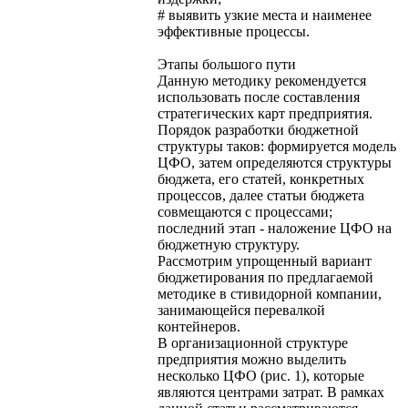
# выявить узкие места и наименее
эффективные процессы.
Этапы большого пути
Данную методику рекомендуется
использовать после составления
стратегических карт предприятия.
Порядок разработки бюджетной
структуры таков: формируется модель
ЦФО, затем определяются структуры
бюджета, его статей, конкретных
процессов, далее статьи бюджета
совмещаются с процессами;
последний этап - наложение ЦФО на
бюджетную структуру.
Рассмотрим упрощенный вариант
бюджетирования по предлагаемой
методике в стивидорной компании,
занимающейся перевалкой
контейнеров.
В организационной структуре
предприятия можно выделить
несколько ЦФО (рис. 1), которые
являются центрами затрат. В рамках