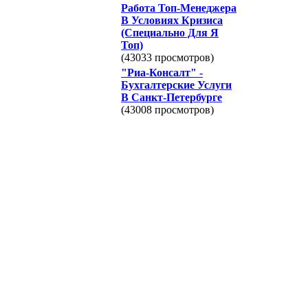
Работа Топ-Менеджера
В Условиях Кризиса
(Специально Для Я
Топ)
(43033 просмотров)
"Риа-Консалт" -
Бухгалтерские Услуги
В Санкт-Петербурге
(43008 просмотров)