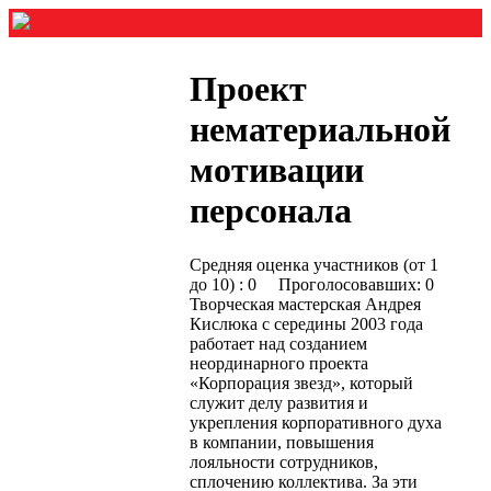
Проект
нематериальной
мотивации
персонала
Средняя оценка участников (от 1
до 10) : 0 Проголосовавших: 0
Творческая мастерская Андрея
Кислюка с середины 2003 года
работает над созданием
неординарного проекта
«Корпорация звезд», который
служит делу развития и
укрепления корпоративного духа
в компании, повышения
лояльности сотрудников,
сплочению коллектива. За эти