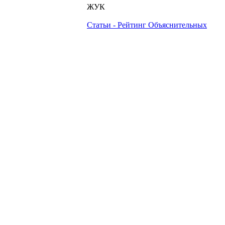
ЖУК
Статьи - Рейтинг Объяснительных