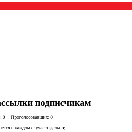
рассылки подписчикам
0) : 0 Проголосовавших: 0
ается в каждом случае отдельно;