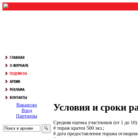
Условия и сроки 
Вакансии
Вход
Партнеры
Средняя оценка участников (от 1 до 1
# тираж кратен 500 экз.;
# дата предоставления тиража оговарив