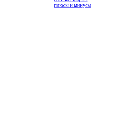
плюсы и минусы