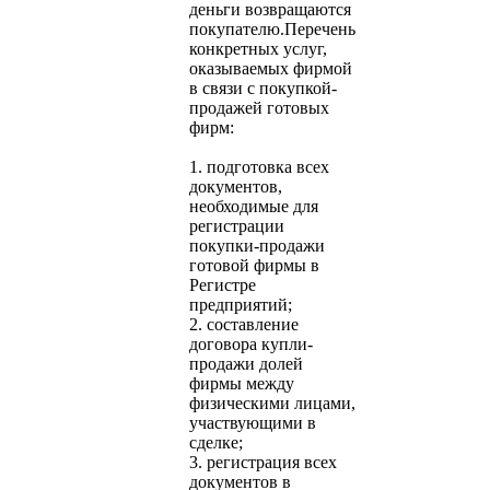
деньги возвращаются
покупателю.Перечень
конкретных услуг,
оказываемых фирмой
в связи с покупкой-
продажей готовых
фирм:
1. подготовка всех
документов,
необходимые для
регистрации
покупки-продажи
готовой фирмы в
Регистре
предприятий;
2. составление
договора купли-
продажи долей
фирмы между
физическими лицами,
участвующими в
сделке;
3. регистрация всех
документов в