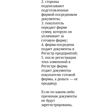
2. стороны
подписывают
подготовленные
фирмой-посредником
документы;
3. покупатель
передает фирме
сумму, которую он
уплачивает за
готовую фирму;
4. фирма-посредник
подает документы в
Регистр предприятий;
5. после регистрации
этих изменений в
Регистре фирма
отдает документы
покупателю готовой
фирмы, а деньги — ее
продавцу.
Если по каким-либо
причинам документы
не будут
зарегистрированы,