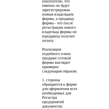
покупателю, что
именно он будет
зарегистрирован
новым владельцем
фирмы, а продавцу
фирмы - что после
регистрации нового
владельца фирмы он
(продавец) получит
оплату.
Реализация
подобного плана
продажи готовой
фирмы выглядит
примерно
следующим образом:
1. стороны
обращаются к фирме
для оформления всех
необходимых для
Регистра
предприятий
документов;