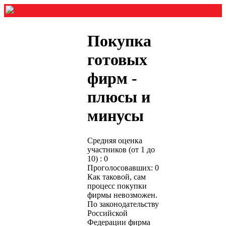
Покупка
готовых
фирм -
плюсы и
минусы
Средняя оценка
участников (от 1 до
10) : 0
Проголосовавших: 0
Как таковой, сам
процесс покупки
фирмы невозможен.
По законодательству
Российской
Федерации фирма