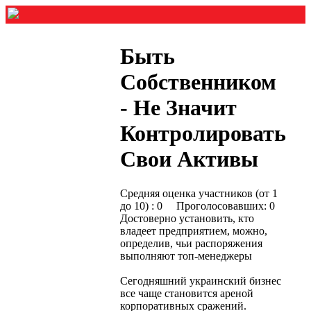
Быть
Собственником
- Не Значит
Контролировать
Свои Активы
Средняя оценка участников (от 1
до 10) : 0 Проголосовавших: 0
Достоверно установить, кто
владеет предприятием, можно,
определив, чьи распоряжения
выполняют топ-менеджеры
Сегодняшний украинский бизнес
все чаще становится ареной
корпоративных сражений.