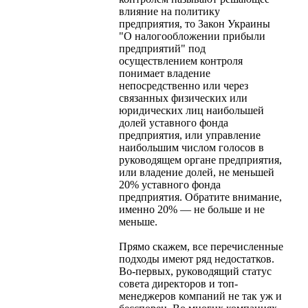
влияние на политику
предприятия, то Закон Украины
"О налогообложении прибыли
предприятий" под
осуществлением контроля
понимает владение
непосредственно или через
связанных физических или
юридических лиц наибольшей
долей уставного фонда
предприятия, или управление
наибольшим числом голосов в
руководящем органе предприятия,
или владение долей, не меньшей
20% уставного фонда
предприятия. Обратите внимание,
именно 20% — не больше и не
меньше.
Прямо скажем, все перечисленные
подходы имеют ряд недостатков.
Во-первых, руководящий статус
совета директоров и топ-
менеджеров компаний не так уж и