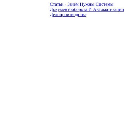
Статьи - Зачем Нужны Системы
Документооборота И Автоматизации
Делопроизводства