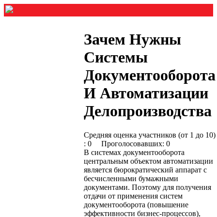
Зачем Нужны
Системы
Документооборота
И Автоматизации
Делопроизводства
Средняя оценка участников (от 1 до 10)
: 0 Проголосовавших: 0
В системах документооборота
центральным объектом автоматизации
является бюрократический аппарат с
бесчисленными бумажными
документами. Поэтому для получения
отдачи от применения систем
документооборота (повышение
эффективности бизнес-процессов),