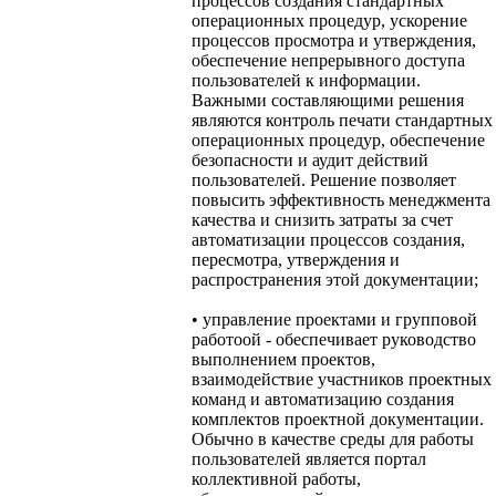
процессов создания стандартных
операционных процедур, ускорение
процессов просмотра и утверждения,
обеспечение непрерывного доступа
пользователей к информации.
Важными составляющими решения
являются контроль печати стандартных
операционных процедур, обеспечение
безопасности и аудит действий
пользователей. Решение позволяет
повысить эффективность менеджмента
качества и снизить затраты за счет
автоматизации процессов создания,
пересмотра, утверждения и
распространения этой документации;
• управление проектами и групповой
работоой - обеспечивает руководство
выполнением проектов,
взаимодействие участников проектных
команд и автоматизацию создания
комплектов проектной документации.
Обычно в качестве среды для работы
пользователей является портал
коллективной работы,