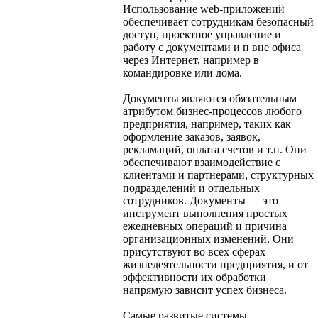
Использование web-приложений
обеспечивает сотрудникам безопасный
доступ, проектное управление и
работу с документами и п вне офиса
через Интернет, например в
командировке или дома.
Документы являются обязательным
атрибутом бизнес-процессов любого
предприятия, например, таких как
оформление заказов, заявок,
рекламаций, оплата счетов и т.п. Они
обеспечивают взаимодействие с
клиентами и партнерами, структурных
подразделений и отдельных
сотрудников. Документы — это
инструмент выполнения простых
ежедневных операций и причина
организационных изменений. Они
присутствуют во всех сферах
жизнедеятельности предприятия, и от
эффективности их обработки
напрямую зависит успех бизнеса.
Самые развитые системы