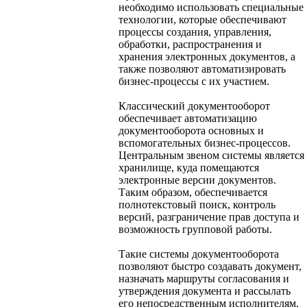
необходимо использовать специальные
технологии, которые обеспечивают
процессы создания, управления,
обработки, распространения и
хранения электронных документов, а
также позволяют автоматизировать
бизнес-процессы с их участием.
Классический документооборот
обеспечивает автоматизацию
документооборота основных и
вспомогательных бизнес-процессов.
Центральным звеном системы является
хранилище, куда помещаются
электронные версии документов.
Таким образом, обеспечивается
полнотекстовый поиск, контроль
версий, разграничение прав доступа и
возможность групповой работы.
Такие системы документооборота
позволяют быстро создавать документ,
назначать маршруты согласования и
утверждения документа и рассылать
его непосредственным исполнителям.