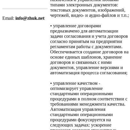
типами электронных документов:
текстовых документов, изображений,
чертежей, видео- и аудио-файлов и т.п.;
Email:
info@zhuk.net
• управление договорами
предназначено для автоматизации
задачи согласования и учета договоров
согласно принятым на предприятии
регламентам работы с документами.
Обеспечивается создание договоров на
основе единых шаблонов, хранение
договоров и связанных с ними
документов, управление версиями и
автоматизация процесса согласования;
• управление качеством -
оптимизирует управление
стандартными операционными
процедурами в полном соответствии с
требованиями менеджмента качества.
Автоматизация управления
стандартными операционными
процедурами фокусируется на
следующих задачах: ускорение