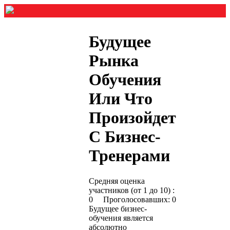
Будущее
Рынка
Обучения
Или Что
Произойдет
С Бизнес-
Тренерами
Средняя оценка
участников (от 1 до 10) :
0 Проголосовавших: 0
Будущее бизнес-
обучения является
абсолютно