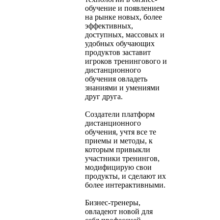
обучение и появлением
на рынке новых, более
эффективных,
доступных, массовых и
удобных обучающих
продуктов заставит
игроков тренингового и
дистанционного
обучения овладеть
знаниями и умениями
друг друга.
Создатели платформ
дистанционного
обучения, учтя все те
приемы и методы, к
которым привыкли
участники тренингов,
модифицирую свои
продукты, и сделают их
более интерактивными.
Бизнес-тренеры,
овладеют новой для