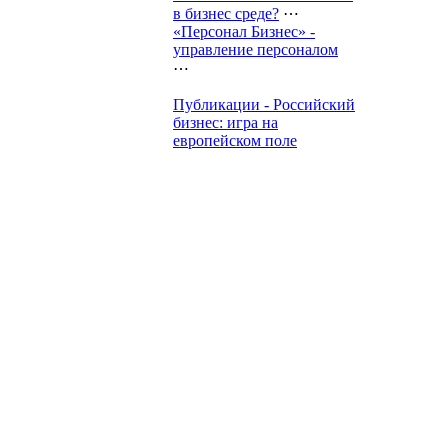
в бизнес среде?
⋯
«Персонал Бизнес» -
управление персоналом
⋯
Публикации - Российский
бизнес: игра на
европейском поле