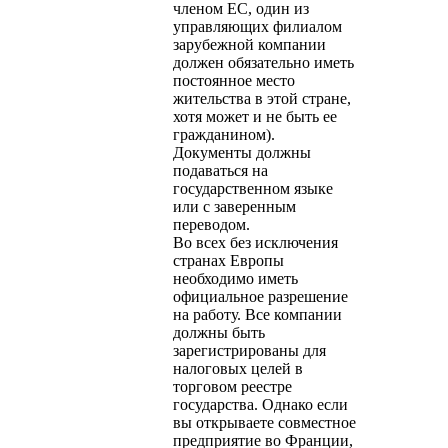
членом ЕС, один из
управляющих филиалом
зарубежной компании
должен обязательно иметь
постоянное место
жительства в этой стране,
хотя может и не быть ее
гражданином).
Документы должны
подаваться на
государственном языке
или с заверенным
переводом.
Во всех без исключения
странах Европы
необходимо иметь
официальное разрешение
на работу. Все компании
должны быть
зарегистрированы для
налоговых целей в
торговом реестре
государства. Однако если
вы открываете совместное
предприятие во Франции,