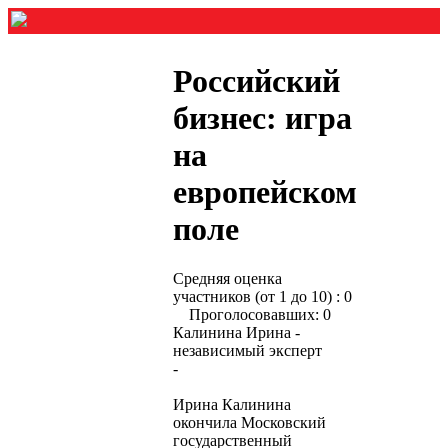
Российский
бизнес: игра
на
европейском
поле
Средняя оценка
участников (от 1 до 10) : 0
Проголосовавших: 0
Калинина Ирина -
независимый эксперт
-
Ирина Калинина
окончила Московский
государственный