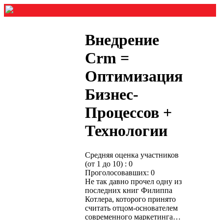
Внедрение
Crm =
Оптимизация
Бизнес-
Процессов +
Технологии
Средняя оценка участников
(от 1 до 10) : 0
Проголосовавших: 0
Не так давно прочел одну из
последних книг Филиппа
Котлера, которого принято
считать отцом-основателем
современного маркетинга…