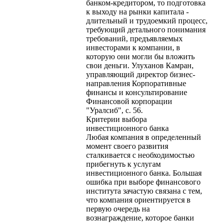
банком-кредитором, то подготовка
к выходу на рынки капитала -
длительный и трудоемкий процесс,
требующий детального понимания
требований, предъявляемых
инвесторами к компании, в
которую они могли бы вложить
свои деньги. Улуханов Камран,
управляющий директор бизнес-
направления Корпоративные
финансы и консультирование
Финансовой корпорации
"Уралсиб", с. 56.
Критерии выбора
инвестиционного банка
Любая компания в определенный
момент своего развития
сталкивается с необходимостью
прибегнуть к услугам
инвестиционного банка. Большая
ошибка при выборе финансового
института зачастую связана с тем,
что компания ориентируется в
первую очередь на
вознаграждение, которое банки