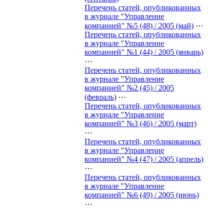
Перечень статей, опубликованных
в журнале "Управление
компанией" №5 (48) / 2005 (май)
⋯
Перечень статей, опубликованных
в журнале "Управление
компанией" №1 (44) / 2005 (январь)
⋯
Перечень статей, опубликованных
в журнале "Управление
компанией" №2 (45) / 2005
(февраль)
⋯
Перечень статей, опубликованных
в журнале "Управление
компанией" №3 (46) / 2005 (март)
⋯
Перечень статей, опубликованных
в журнале "Управление
компанией" №4 (47) / 2005 (апрель)
⋯
Перечень статей, опубликованных
в журнале "Управление
компанией" №6 (49) / 2005 (июнь)
⋯