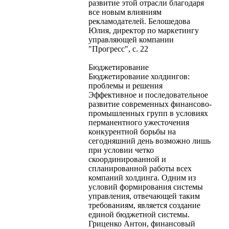
развитие этой отрасли благодаря
все новым влияниям
рекламодателей. Белошедова
Юлия, директор по маркетингу
управляющей компании
"Прогресс", с. 22
Бюджетирование
Бюджетирование холдингов:
проблемы и решения
Эффективное и последовательное
развитие современных финансово-
промышленных групп в условиях
перманентного ужесточения
конкурентной борьбы на
сегодняшний день возможно лишь
при условии четко
скоординированной и
спланированной работы всех
компаний холдинга. Одним из
условий формирования системы
управления, отвечающей таким
требованиям, является создание
единой бюджетной системы.
Гриценко Антон, финансовый