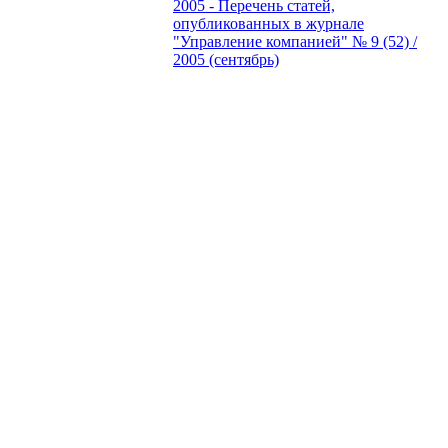
2005 - Перечень статей,
опубликованных в журнале
"Управление компанией" № 9 (52) /
2005 (сентябрь)