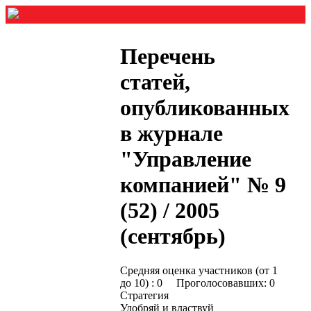
Перечень
статей,
опубликованных
в журнале
"Управление
компанией" № 9
(52) / 2005
(сентябрь)
Средняя оценка участников (от 1
до 10) : 0 Проголосовавших: 0
Стратегия
Удобряй и властвуй