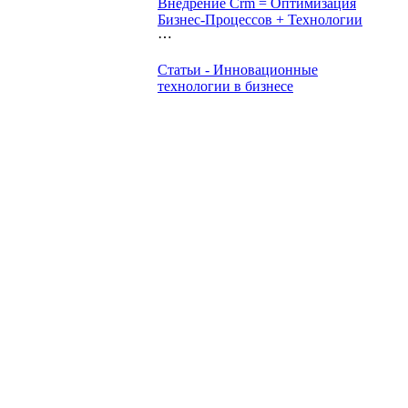
Внедрение Crm = Оптимизация
Бизнес-Процессов + Технологии
⋯
Статьи - Инновационные
технологии в бизнесе