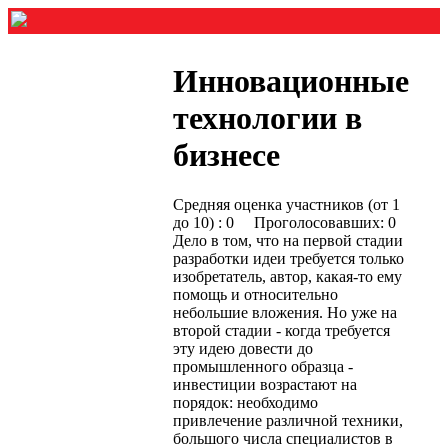
Инновационные
технологии в
бизнесе
Средняя оценка участников (от 1
до 10) : 0 Проголосовавших: 0
Дело в том, что на первой стадии
разработки идеи требуется только
изобретатель, автор, какая-то ему
помощь и относительно
небольшие вложения. Но уже на
второй стадии - когда требуется
эту идею довести до
промышленного образца -
инвестиции возрастают на
порядок: необходимо
привлечение различной техники,
большого числа специалистов в