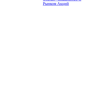
Рынком Акций