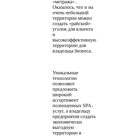
«метража» .
Оказалось, что и на
очень небольшой
территории можно
создать «райский»
уголок для клиента
и
высокоэффективную
территорию для
владельца бизнеса.
Уникальные
технологии
позволяют
предложить
широкий
ассортимент
полноценных SPA-
услуг, а владельцу
предприятия создать
экономически
выгодную
территорию в