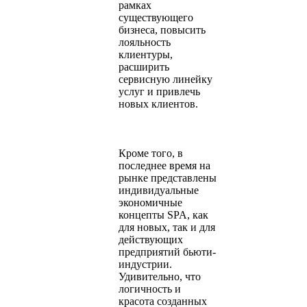
рамках
существующего
бизнеса, повысить
лояльность
клиентуры,
расширить
сервисную линейку
услуг и привлечь
новых клиентов.
Кроме того, в
последнее время на
рынке представлены
индивидуальные
экономичные
концепты SPA, как
для новых, так и для
действующих
предприятий бьюти-
индустрии.
Удивительно, что
логичность и
красота созданных