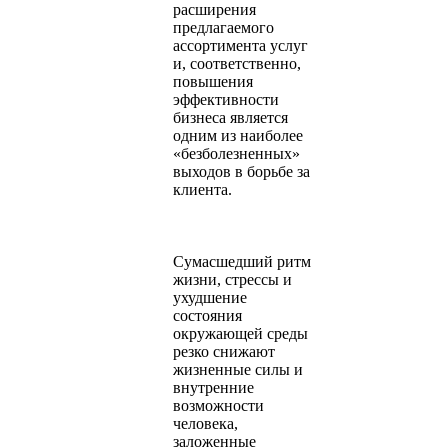
расширения
предлагаемого
ассортимента услуг
и, соответственно,
повышения
эффективности
бизнеса является
одним из наиболее
«безболезненных»
выходов в борьбе за
клиента.
Сумасшедший ритм
жизни, стрессы и
ухудшение
состояния
окружающей среды
резко снижают
жизненные силы и
внутренние
возможности
человека,
заложенные