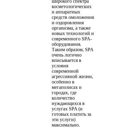
широкого спектра
косметологических
и аппаратных
средств омоложения
и оздоровления
организма, а также
новых технологий и
современного SPA-
оборудования.
Таким образом, SPA
очень логично
вписывается в
условия
современной
агрессивной жизни,
особенно в
мегаполисах и
городах, где
количество
нуждающихся в
услугах SPA (и
готовых платить за
эти услуги)
максимально.