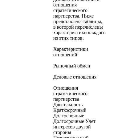
отношения
стратегического
партнерства. Ниже
представлена таблицы,
в которой перечислены
характеристики каждого
из этих типов.
Характеристики
отношений
Рыночный обмен
Деловые отношения
Отношения
стратегического
партнерства
Длительность
Краткосрочный
Долгосрочные
Долгосрочные Учет
интересов другой
стороны
Незначительный