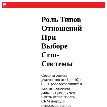
Роль Типов
Отношений
При
Выборе
Crm-
Системы
Средняя оценка
участников (от 1 до 10) :
0 Проголосовавших: 0
Как мы говорили
раньше, прежде, чем
начать использовать
CRM подход и
непосредственное