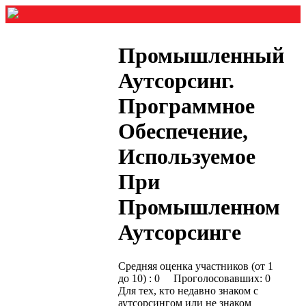
Промышленный
Аутсорсинг.
Программное
Обеспечение,
Используемое
При
Промышленном
Аутсорсинге
Средняя оценка участников (от 1
до 10) : 0 Проголосовавших: 0
Для тех, кто недавно знаком с
аутсорсингом или не знаком