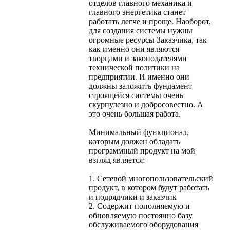
отделов главного механика и
главного энергетика станет
работать легче и проще. Наоборот,
для создания системы нужны
огромные ресурсы Заказчика, так
как именно они являются
творцами и законодателями
технической политики на
предприятии. И именно они
должны заложить фундамент
строящейся системы очень
скурпулезно и добросовестно. А
это очень большая работа.
Минимальный функционал,
которым должен обладать
программный продукт на мой
взгляд является:
1. Сетевой многопользовательский
продукт, в котором будут работать
и подрядчики и заказчик
2. Содержит пополняемую и
обновляемую постоянно базу
обслуживаемого оборудования