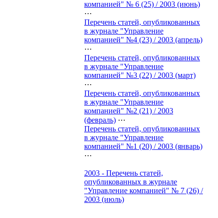
компанией" № 6 (25) / 2003 (июнь)
⋯
Перечень статей, опубликованных
в журнале "Управление
компанией" №4 (23) / 2003 (апрель)
⋯
Перечень статей, опубликованных
в журнале "Управление
компанией" №3 (22) / 2003 (март)
⋯
Перечень статей, опубликованных
в журнале "Управление
компанией" №2 (21) / 2003
(февраль)
⋯
Перечень статей, опубликованных
в журнале "Управление
компанией" №1 (20) / 2003 (январь)
⋯
2003 - Перечень статей,
опубликованных в журнале
"Управление компанией" № 7 (26) /
2003 (июль)