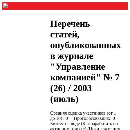
Перечень
статей,
опубликованных
в журнале
"Управление
компанией" № 7
(26) / 2003
(июль)
Средняя оценка участников (от 1
до 10) : 0 Проголосовавших: 0
Бизнес на воде (Как заработать на
активном отдыхе) (Пока для одних