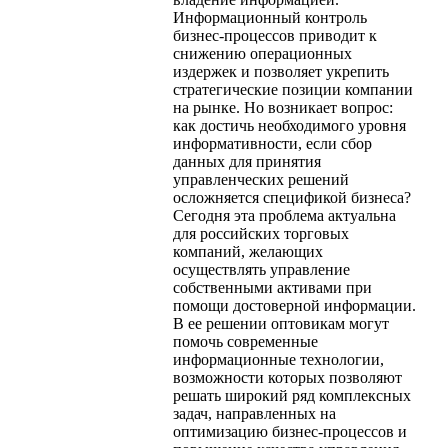
Информационный контроль
бизнес-процессов приводит к
снижению операционных
издержек и позволяет укрепить
стратегические позиции компании
на рынке. Но возникает вопрос:
как достичь необходимого уровня
информативности, если сбор
данных для принятия
управленческих решений
осложняется спецификой бизнеса?
Сегодня эта проблема актуальна
для российских торговых
компаний, желающих
осуществлять управление
собственными активами при
помощи достоверной информации.
В ее решении оптовикам могут
помочь современные
информационные технологии,
возможности которых позволяют
решать широкий ряд комплексных
задач, направленных на
оптимизацию бизнес-процессов и