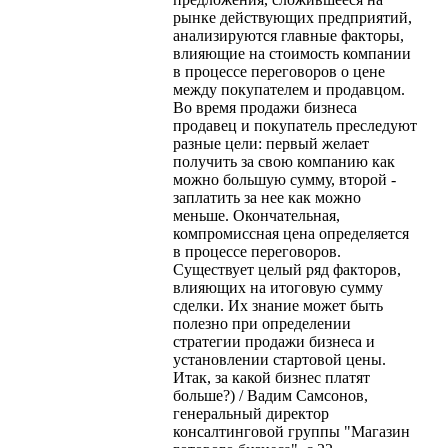
рынке действующих предприятий,
анализируются главные факторы,
влияющие на стоимость компании
в процессе переговоров о цене
между покупателем и продавцом.
Во время продажи бизнеса
продавец и покупатель преследуют
разные цели: первый желает
получить за свою компанию как
можно большую сумму, второй -
заплатить за нее как можно
меньше. Окончательная,
компромиссная цена определяется
в процессе переговоров.
Существует целый ряд факторов,
влияющих на итоговую сумму
сделки. Их знание может быть
полезно при определении
стратегии продажи бизнеса и
установлении стартовой цены.
Итак, за какой бизнес платят
больше?) / Вадим Самсонов,
генеральный директор
консалтинговой группы "Магазин