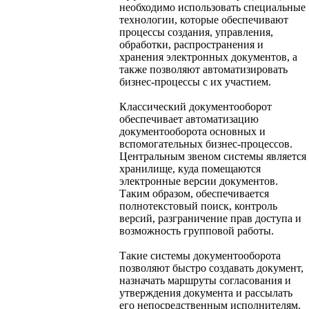
необходимо использовать специальные
технологии, которые обеспечивают
процессы создания, управления,
обработки, распространения и
хранения электронных документов, а
также позволяют автоматизировать
бизнес-процессы с их участием.
Классический документооборот
обеспечивает автоматизацию
документооборота основных и
вспомогательных бизнес-процессов.
Центральным звеном системы является
хранилище, куда помещаются
электронные версии документов.
Таким образом, обеспечивается
полнотекстовый поиск, контроль
версий, разграничение прав доступа и
возможность групповой работы.
Такие системы документооборота
позволяют быстро создавать документ,
назначать маршруты согласования и
утверждения документа и рассылать
его непосредственным исполнителям.