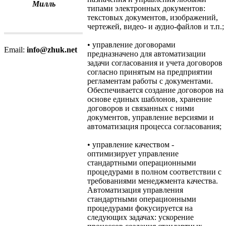
Милль
типами электронных документов:
текстовых документов, изображений,
чертежей, видео- и аудио-файлов и т.п.;
• управление договорами
Email:
info@zhuk.net
предназначено для автоматизации
задачи согласования и учета договоров
согласно принятым на предприятии
регламентам работы с документами.
Обеспечивается создание договоров на
основе единых шаблонов, хранение
договоров и связанных с ними
документов, управление версиями и
автоматизация процесса согласования;
• управление качеством -
оптимизирует управление
стандартными операционными
процедурами в полном соответствии с
требованиями менеджмента качества.
Автоматизация управления
стандартными операционными
процедурами фокусируется на
следующих задачах: ускорение