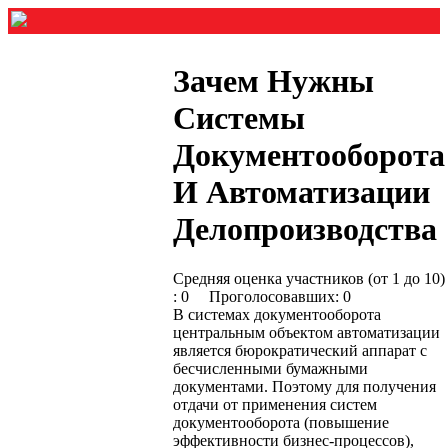
Зачем Нужны
Системы
Документооборота
И Автоматизации
Делопроизводства
Средняя оценка участников (от 1 до 10)
: 0 Проголосовавших: 0
В системах документооборота
центральным объектом автоматизации
является бюрократический аппарат с
бесчисленными бумажными
документами. Поэтому для получения
отдачи от применения систем
документооборота (повышение
эффективности бизнес-процессов),