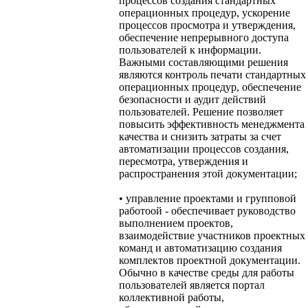
процессов создания стандартных
операционных процедур, ускорение
процессов просмотра и утверждения,
обеспечение непрерывного доступа
пользователей к информации.
Важными составляющими решения
являются контроль печати стандартных
операционных процедур, обеспечение
безопасности и аудит действий
пользователей. Решение позволяет
повысить эффективность менеджмента
качества и снизить затраты за счет
автоматизации процессов создания,
пересмотра, утверждения и
распространения этой документации;
• управление проектами и групповой
работоой - обеспечивает руководство
выполнением проектов,
взаимодействие участников проектных
команд и автоматизацию создания
комплектов проектной документации.
Обычно в качестве среды для работы
пользователей является портал
коллективной работы,