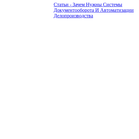
Статьи - Зачем Нужны Системы
Документооборота И Автоматизации
Делопроизводства