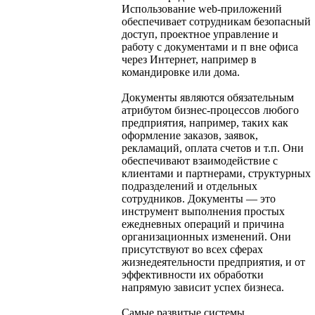
Использование web-приложений
обеспечивает сотрудникам безопасный
доступ, проектное управление и
работу с документами и п вне офиса
через Интернет, например в
командировке или дома.
Документы являются обязательным
атрибутом бизнес-процессов любого
предприятия, например, таких как
оформление заказов, заявок,
рекламаций, оплата счетов и т.п. Они
обеспечивают взаимодействие с
клиентами и партнерами, структурных
подразделений и отдельных
сотрудников. Документы — это
инструмент выполнения простых
ежедневных операций и причина
организационных изменений. Они
присутствуют во всех сферах
жизнедеятельности предприятия, и от
эффективности их обработки
напрямую зависит успех бизнеса.
Самые развитые системы