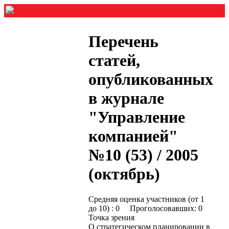
Перечень
статей,
опубликованных
в журнале
"Управление
компанией"
№10 (53) / 2005
(октябрь)
Средняя оценка участников (от 1
до 10) : 0 Проголосовавших: 0
Точка зрения
О стратегическом планировании в