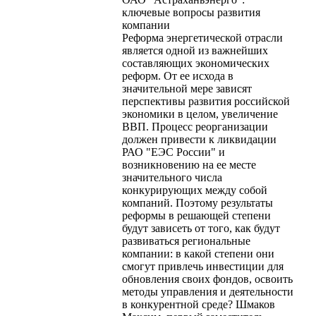
ключевые вопросы развития
компании
Реформа энергетической отрасли
является одной из важнейших
составляющих экономических
реформ. От ее исхода в
значительной мере зависят
перспективы развития российской
экономики в целом, увеличение
ВВП. Процесс реорганизации
должен привести к ликвидации
РАО "ЕЭС России" и
возникновению на ее месте
значительного числа
конкурирующих между собой
компаний. Поэтому результаты
реформы в решающей степени
будут зависеть от того, как будут
развиваться региональные
компании: в какой степени они
смогут привлечь инвестиции для
обновления своих фондов, освоить
методы управления и деятельности
в конкурентной среде? Шмаков