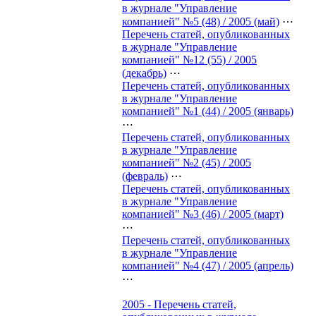
в журнале "Управление
компанией" №5 (48) / 2005 (май)
⋯
Перечень статей, опубликованных
в журнале "Управление
компанией" №12 (55) / 2005
(декабрь)
⋯
Перечень статей, опубликованных
в журнале "Управление
компанией" №1 (44) / 2005 (январь)
⋯
Перечень статей, опубликованных
в журнале "Управление
компанией" №2 (45) / 2005
(февраль)
⋯
Перечень статей, опубликованных
в журнале "Управление
компанией" №3 (46) / 2005 (март)
⋯
Перечень статей, опубликованных
в журнале "Управление
компанией" №4 (47) / 2005 (апрель)
⋯
2005 - Перечень статей,