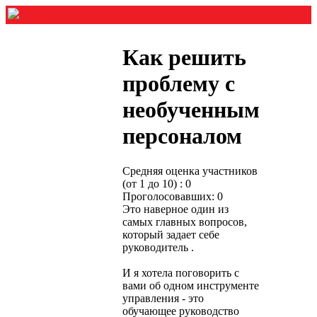
Как решить
проблему с
необученным
персоналом
Средняя оценка участников
(от 1 до 10) : 0
Проголосовавших: 0
Это наверное один из
самых главных вопросов,
который задает себе
руководитель .
И я хотела поговорить с
вами об одном инструменте
управления - это
обучающее руководство