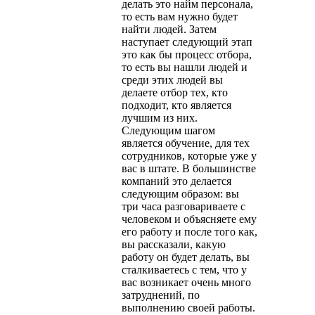
делать это найм персонала,
то есть вам нужно будет
найти людей. Затем
наступает следующий этап
это как бы процесс отбора,
то есть вы нашли людей и
среди этих людей вы
делаете отбор тех, кто
подходит, кто является
лучшим из них.
Следующим шагом
является обучение, для тех
сотрудников, которые уже у
вас в штате. В большинстве
компаний это делается
следующим образом: вы
три часа разговариваете с
человеком и объясняете ему
его работу и после того как,
вы рассказали, какую
работу он будет делать, вы
сталкиваетесь с тем, что у
вас возникает очень много
затруднений, по
выполнению своей работы.