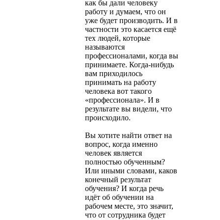
как бы дали человеку
работу и думаем, что он
уже будет производить. И в
частности это касается ещё
тех людей, которые
называются
профессионалами, когда вы
принимаете. Когда-нибудь
вам приходилось
принимать на работу
человека вот такого
«профессионала». И в
результате вы видели, что
происходило.
Вы хотите найти ответ на
вопрос, когда именно
человек является
полностью обученным?
Или иными словами, каков
конечный результат
обучения? И когда речь
идёт об обучении на
рабочем месте, это значит,
что от сотрудника будет