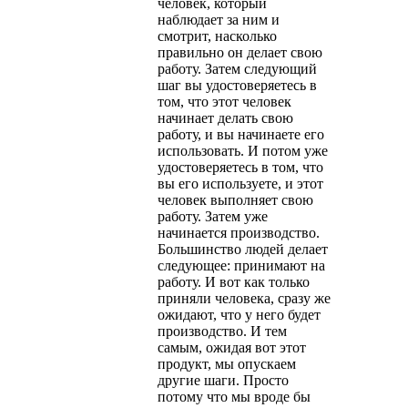
человек, который
наблюдает за ним и
смотрит, насколько
правильно он делает свою
работу. Затем следующий
шаг вы удостоверяетесь в
том, что этот человек
начинает делать свою
работу, и вы начинаете его
использовать. И потом уже
удостоверяетесь в том, что
вы его используете, и этот
человек выполняет свою
работу. Затем уже
начинается производство.
Большинство людей делает
следующее: принимают на
работу. И вот как только
приняли человека, сразу же
ожидают, что у него будет
производство. И тем
самым, ожидая вот этот
продукт, мы опускаем
другие шаги. Просто
потому что мы вроде бы