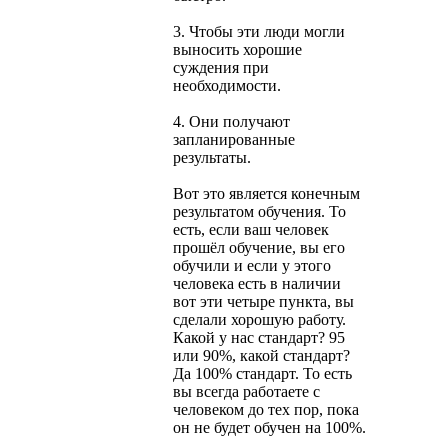
3. Чтобы эти люди могли
выносить хорошие
суждения при
необходимости.
4. Они получают
запланированные
результаты.
Вот это является конечным
результатом обучения. То
есть, если ваш человек
прошёл обучение, вы его
обучили и если у этого
человека есть в наличии
вот эти четыре пункта, вы
сделали хорошую работу.
Какой у нас стандарт? 95
или 90%, какой стандарт?
Да 100% стандарт. То есть
вы всегда работаете с
человеком до тех пор, пока
он не будет обучен на 100%.