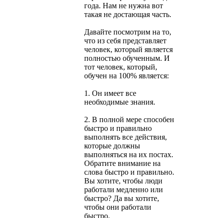
года. Нам не нужна вот
такая не достающая часть.
Давайте посмотрим на то,
что из себя представляет
человек, который является
полностью обученным. И
тот человек, который,
обучен на 100% является:
1. Он имеет все
необходимые знания.
2. В полной мере способен
быстро и правильно
выполнять все действия,
которые должны
выполняться на их постах.
Обратите внимание на
слова быстро и правильно.
Вы хотите, чтобы люди
работали медленно или
быстро? Да вы хотите,
чтобы они работали
быстро.