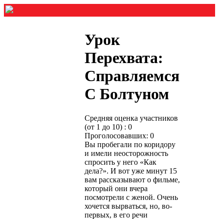
Урок
Перехвата:
Справляемся
С Болтуном
Средняя оценка участников
(от 1 до 10) : 0
Проголосовавших: 0
Вы пробегали по коридору
и имели неосторожность
спросить у него «Как
дела?». И вот уже минут 15
вам рассказывают о фильме,
который они вчера
посмотрели с женой. Очень
хочется вырваться, но, во-
первых, в его речи