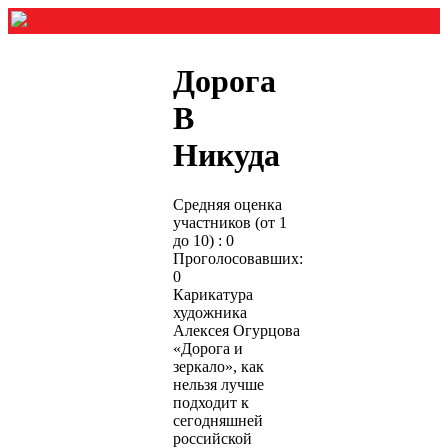
Дорога
В
Никуда
Средняя оценка
участников (от 1
до 10) : 0
Проголосовавших:
0
Карикатура
художника
Алексея Огурцова
«Дорога и
зеркало», как
нельзя лучше
подходит к
сегодняшней
российской