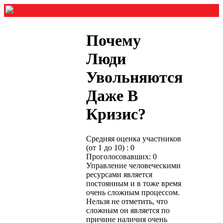
Почему
Люди
Увольняются
Даже В
Кризис?
Средняя оценка участников
(от 1 до 10) : 0
Проголосовавших: 0
Управление человеческими
ресурсами является
постоянным и в тоже время
очень сложным процессом.
Нельзя не отметить, что
сложным он является по
причине наличия очень