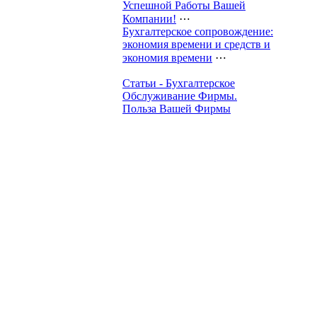
Успешной Работы Вашей
Компании!
⋯
Бухгалтерское сопровождение:
экономия времени и средств и
экономия времени
⋯
Статьи - Бухгалтерское
Обслуживание Фирмы.
Польза Вашей Фирмы