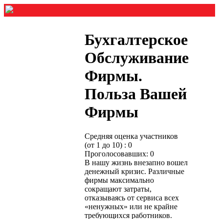
Бухгалтерское
Обслуживание
Фирмы.
Польза Вашей
Фирмы
Средняя оценка участников
(от 1 до 10) : 0
Проголосовавших: 0
В нашу жизнь внезапно вошел
денежный кризис. Различные
фирмы максимально
сокращают затраты,
отказываясь от сервиса всех
«ненужных» или не крайне
требующихся работников.