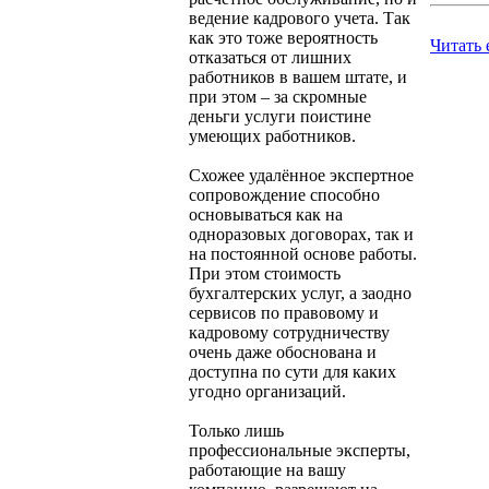
ведение кадрового учета. Так
как это тоже вероятность
Читать 
отказаться от лишних
работников в вашем штате, и
при этом – за скромные
деньги услуги поистине
умеющих работников.
Схожее удалённое экспертное
сопровождение способно
основываться как на
одноразовых договорах, так и
на постоянной основе работы.
При этом стоимость
бухгалтерских услуг, а заодно
сервисов по правовому и
кадровому сотрудничеству
очень даже обоснована и
доступна по сути для каких
угодно организаций.
Только лишь
профессиональные эксперты,
работающие на вашу