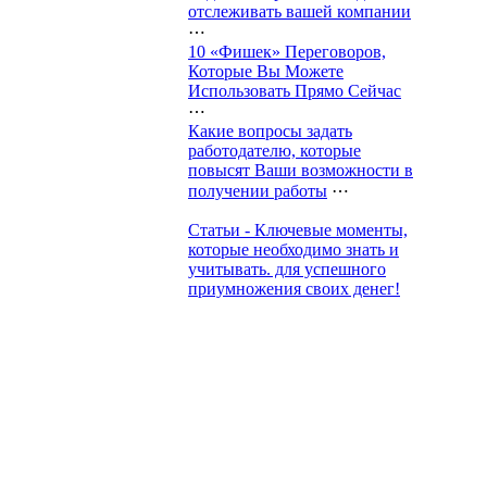
отслеживать вашей компании
⋯
10 «Фишек» Переговоров,
Которые Вы Можете
Использовать Прямо Сейчас
⋯
Какие вопросы задать
работодателю, которые
повысят Ваши возможности в
получении работы
⋯
Статьи - Ключевые моменты,
которые необходимо знать и
учитывать. для успешного
приумножения своих денег!