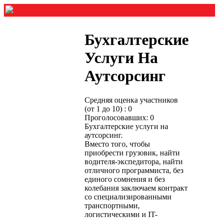
Бухгалтерские
Услуги На
Аутсорсинг
Средняя оценка участников
(от 1 до 10) : 0
Проголосовавших: 0
Бухгалтерские услуги на
аутсорсинг.
Вместо того, чтобы
приобрести грузовик, найти
водителя-экспедитора, найти
отличного программиста, без
единого сомнения и без
колебания заключаем контракт
со специализированными
транспортными,
логистическими и IT-