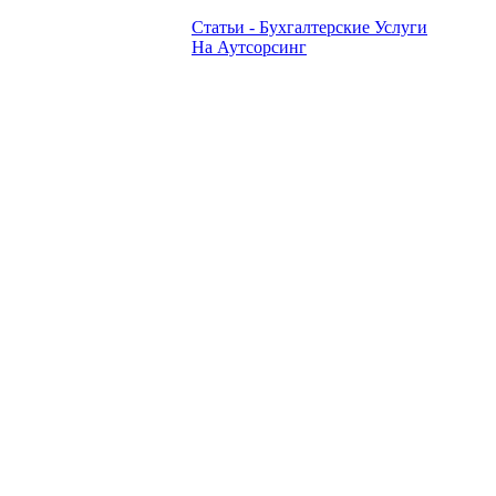
Статьи - Бухгалтерские Услуги
На Аутсорсинг