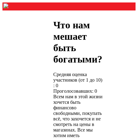
Что нам
мешает
быть
богатыми?
Средняя оценка
участников (от 1 до 10)
: 0
Проголосовавших: 0
Всем нам в этой жизни
хочется быть
финансово
свободными, покупать
всё, что захочется и не
смотреть на цены в
магазинах. Все мы
хотим иметь