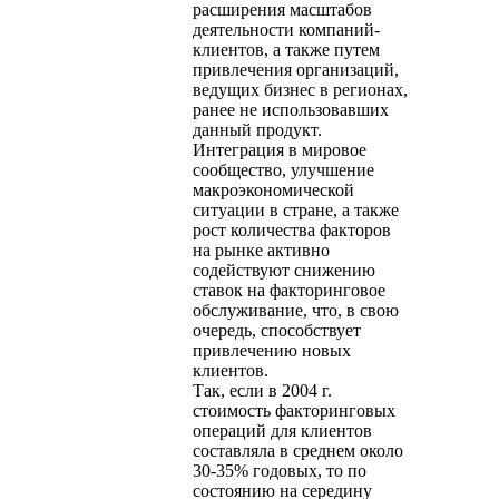
расширения масштабов
деятельности компаний-
клиентов, а также путем
привлечения организаций,
ведущих бизнес в регионах,
ранее не использовавших
данный продукт.
Интеграция в мировое
сообщество, улучшение
макроэкономической
ситуации в стране, а также
рост количества факторов
на рынке активно
содействуют снижению
ставок на факторинговое
обслуживание, что, в свою
очередь, способствует
привлечению новых
клиентов.
Так, если в 2004 г.
стоимость факторинговых
операций для клиентов
составляла в среднем около
30-35% годовых, то по
состоянию на середину