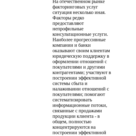
На отечественном рынке
факторинговых услуг
ситуация несколько иная.
Факторы редко
предоставляют
непрофильные
консультационные услуги.
Наиболее прогрессивные
компании и банки
оказывают своим клиентам
юридическую поддержку в
оформлении отношений с
покупателями и другими
контрагентами; участвуют в
построении эффективной
системы сбыта и
налаживании отношений с
покупателями; помогают
систематизировать
информационные потоки,
связанные с продажами
продукции клиента - в
общем, полностью
концентрируются на
построении эффективной