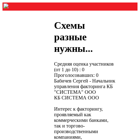
Схемы
разные
нужны...
Средняя оценка участников
(от 1 до 10) : 0
Проголосовавших: 0
Бабичев Сергей - Начальник
управления факторинга КБ
"СИСТЕМА" ООО
КБ СИСТЕМА ООО
Интерес к факторингу,
проявляемый как
коммерческими банками,
так и торгово-
производственными
компаниями,