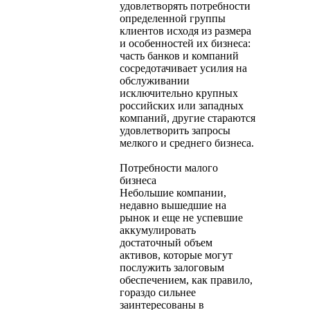
удовлетворять потребности
определенной группы
клиентов исходя из размера
и особенностей их бизнеса:
часть банков и компаний
сосредотачивает усилия на
обслуживании
исключительно крупных
российских или западных
компаний, другие стараются
удовлетворить запросы
мелкого и среднего бизнеса.
Потребности малого
бизнеса
Небольшие компании,
недавно вышедшие на
рынок и еще не успевшие
аккумулировать
достаточный объем
активов, которые могут
послужить залоговым
обеспечением, как правило,
гораздо сильнее
заинтересованы в