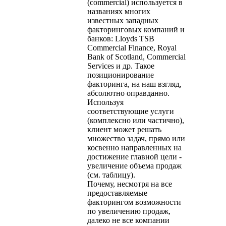
(commercial) используется в
названиях многих
известных западных
факторинговых компаний и
банков: Lloyds TSB
Commercial Finance, Royal
Bank of Scotland, Commercial
Services и др. Такое
позиционирование
факторинга, на наш взгляд,
абсолютно оправданно.
Используя
соответствующие услуги
(комплексно или частично),
клиент может решать
множество задач, прямо или
косвенно направленных на
достижение главной цели -
увеличение объема продаж
(см. таблицу).
Почему, несмотря на все
предоставляемые
факторингом возможности
по увеличению продаж,
далеко не все компании