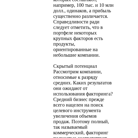
например, 100 тыс. и 10 млн
долл., одинаков, а прибыль
существенно различается.
Справедливости ради
следует отметить, что в
портфеле некоторых
крупных факторов есть
продукты,
ориентированные на
небольшие компании.
Скрытый потенциал
Рассмотрим компании,
относимые к разряду
средних. Каких результатов
они ожидают от
использования факторинга?
Средний бизнес прежде
всего нацелен на поиск
целевого инструмента
увеличения объемов
продаж. Поэтому полный,
так называемый
коммерческий, факторинг