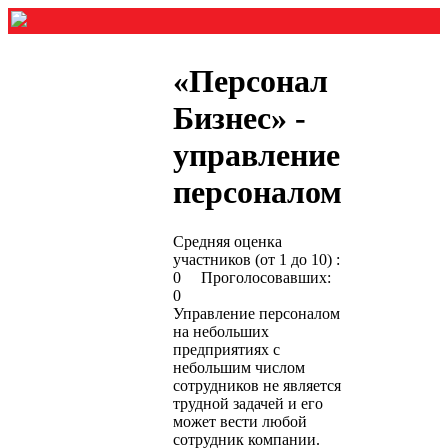
«Персонал
Бизнес» -
управление
персоналом
Средняя оценка
участников (от 1 до 10) :
0 Проголосовавших:
0
Управление персоналом
на небольших
предприятиях с
небольшим числом
сотрудников не является
трудной задачей и его
может вести любой
сотрудник компании.