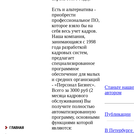
Есть и альтернатива -
приобрести
профессиональное ПО,
которое взяло бы на
себя весь учет кадров.
Наша компания,
занимающаяся с 1998
года разработкой
кадровых систем,
предлагает
специализированное
программное
обеспечение для малых
и средних организаций
- «Персонал Бизнес».
Станьте наши
Всего за 3000 руб (2
автором
месяца кадрового
обслуживания) Вы
получите полностью
автоматизированную
Публикации
программу, основными
функциями которой
являются:
В Петербурге