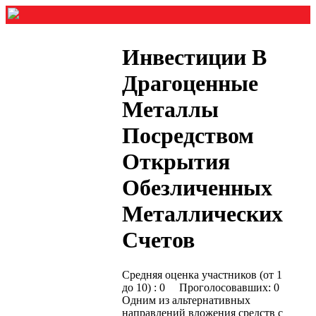
Инвестиции В
Драгоценные
Металлы
Посредством
Открытия
Обезличенных
Металлических
Счетов
Средняя оценка участников (от 1
до 10) : 0 Проголосовавших: 0
Одним из альтернативных
направлений вложения средств с