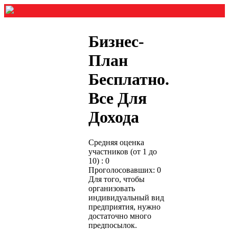
Бизнес-
План
Бесплатно.
Все Для
Дохода
Средняя оценка
участников (от 1 до
10) : 0
Проголосовавших: 0
Для того, чтобы
организовать
индивидуальный вид
предприятия, нужно
достаточно много
предпосылок.