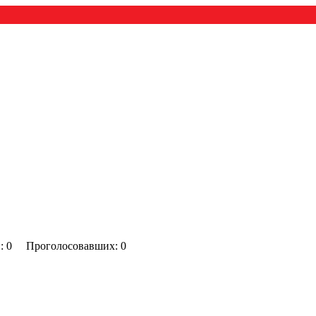
0) : 0 Проголосовавших: 0