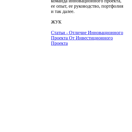
команда инновационного проекта,
ее опыт, ее руководство, портфолия
и так далее.
ЖУК
Статьи - Отличие Инновационного
Проекта От Инвестиционного
Проекта