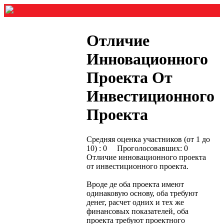
Отличие
Инновационного
Проекта От
Инвестиционного
Проекта
Средняя оценка участников (от 1 до
10) : 0 Проголосовавших: 0
Отличие инновационного проекта
от инвестиционного проекта.
Вроде де оба проекта имеют
одинаковую основу, оба требуют
денег, расчет одних и тех же
финансовых показателей, оба
проекта требуют проектного