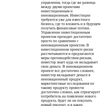
управления, тогда где же разница
между двумя проектами
инвестиционным и
инновационным. Инвестиции
требуются уже для известного
бизнеса, где то вложить и в будущем
получать финансовые потоки.
Управление инвестиционным
проектом проходит достаточно
просто по сравнению с
инновационным проектом. В
инвестиционном проекте риски
рассчитываются и предлагаются
меры противодействия рискам,
инвестор знает куда он вкладывает
свои деньги. В инновационном
проекте все достаточно сложнее,
инвестор вкладывает деньги в
инновационный продукт,
маркетинговые исследования по
такому продукту провести
достаточно сложно, как отреагирует
потребитель на появление нового
продукта, будет ли он покупать
новый продукт, и в каких