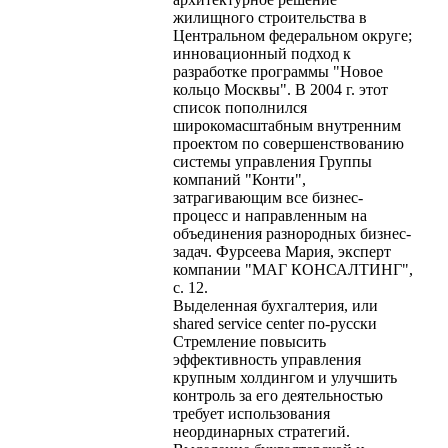
жилищного строительства в
Центральном федеральном округе;
инновационный подход к
разработке программы "Новое
кольцо Москвы". В 2004 г. этот
список пополнился
широкомасштабным внутренним
проектом по совершенствованию
системы управления Группы
компаний "Конти",
затрагивающим все бизнес-
процесс и направленным на
объединения разнородных бизнес-
задач. Фурсеева Мария, эксперт
компании "МАГ КОНСАЛТИНГ",
с. 12.
Выделенная бухгалтерия, или
shared service center по-русски
Стремление повысить
эффективность управления
крупным холдингом и улучшить
контроль за его деятельностью
требует использования
неординарных стратегий.