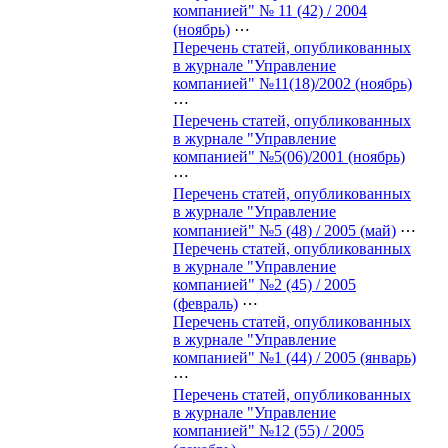
компанией" № 11 (42) / 2004
(ноябрь)
⋯
Перечень статей, опубликованных
в журнале "Управление
компанией" №11(18)/2002 (ноябрь)
⋯
Перечень статей, опубликованных
в журнале "Управление
компанией" №5(06)/2001 (ноябрь)
⋯
Перечень статей, опубликованных
в журнале "Управление
компанией" №5 (48) / 2005 (май)
⋯
Перечень статей, опубликованных
в журнале "Управление
компанией" №2 (45) / 2005
(февраль)
⋯
Перечень статей, опубликованных
в журнале "Управление
компанией" №1 (44) / 2005 (январь)
⋯
Перечень статей, опубликованных
в журнале "Управление
компанией" №12 (55) / 2005