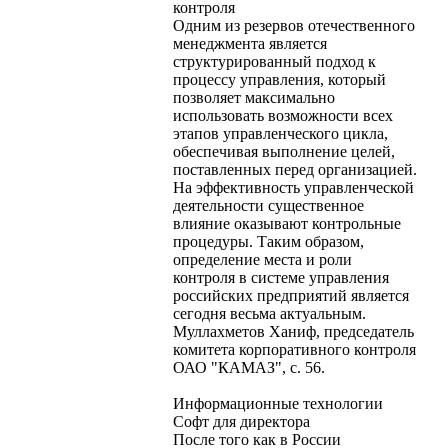
контроля
Одним из резервов отечественного
менеджмента является
структурированный подход к
процессу управления, который
позволяет максимально
использовать возможности всех
этапов управленческого цикла,
обеспечивая выполнение целей,
поставленных перед организацией.
На эффективность управленческой
деятельности существенное
влияние оказывают контрольные
процедуры. Таким образом,
определение места и роли
контроля в системе управления
российских предприятий является
сегодня весьма актуальным.
Муллахметов Ханиф, председатель
комитета корпоративного контроля
ОАО "КАМАЗ", с. 56.
Информационные технологии
Софт для директора
После того как в России