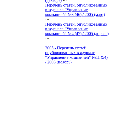
(декабрь)
⋯
Перечень статей, опубликованных
в журнале "Управление
компанией" №3 (46) / 2005 (март)
⋯
Перечень статей, опубликованных
в журнале "Управление
компанией" №4 (47) / 2005 (апрель)
⋯
2005 - Перечень статей,
опубликованных в журнале
"Управление компанией" №11 (54)
/ 2005 (ноябрь)