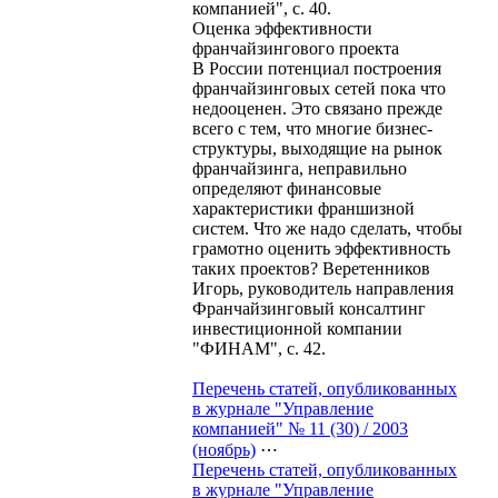
компанией", с. 40.
Оценка эффективности
франчайзингового проекта
В России потенциал построения
франчайзинговых сетей пока что
недооценен. Это связано прежде
всего с тем, что многие бизнес-
структуры, выходящие на рынок
франчайзинга, неправильно
определяют финансовые
характеристики франшизной
систем. Что же надо сделать, чтобы
грамотно оценить эффективность
таких проектов? Веретенников
Игорь, руководитель направления
Франчайзинговый консалтинг
инвестиционной компании
"ФИНАМ", с. 42.
Перечень статей, опубликованных
в журнале "Управление
компанией" № 11 (30) / 2003
(ноябрь)
⋯
Перечень статей, опубликованных
в журнале "Управление