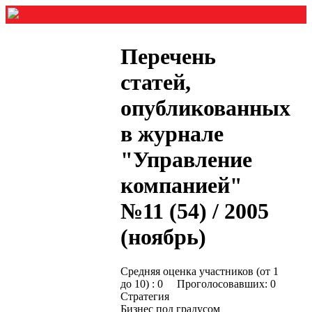
Перечень
статей,
опубликованных
в журнале
"Управление
компанией"
№11 (54) / 2005
(ноябрь)
Средняя оценка участников (от 1
до 10) : 0 Проголосовавших: 0
Стратегия
Бизнес под градусом