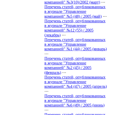
компанией" №3(10)/2002 (март)
⋯
Перечень статей, опубликованных
в журнале "Управление
компанией" №5 (48) / 2005 (май)
⋯
Перечень статей, опубликованных
в журнале "Управление
компанией" №12 (55) / 2005
(декабрь)
⋯
Перечень статей, опубликованных
в журнале "Управление
компанией" №1 (44) / 2005 (январь)
⋯
Перечень статей, опубликованных
в журнале "Управление
компанией" №2 (45) / 2005
(февраль)
⋯
Перечень статей, опубликованных
в журнале "Управление
компанией" №4 (47) / 2005 (апрель)
⋯
Перечень статей, опубликованных
в журнале "Управление
компанией" №6 (49) / 2005 (июнь)
⋯
Перечень статей, опубликованных