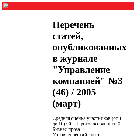
Перечень
статей,
опубликованных
в журнале
"Управление
компанией" №3
(46) / 2005
(март)
Средняя оценка участников (от 1
до 10) : 0 Проголосовавших: 0
Бизнес-проза
Управленческий крест