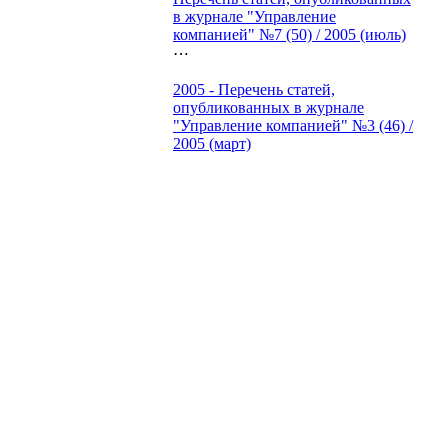
в журнале "Управление
компанией" №7 (50) / 2005 (июль)
⋯
2005 - Перечень статей,
опубликованных в журнале
"Управление компанией" №3 (46) /
2005 (март)