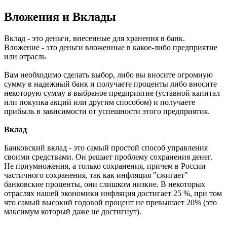
Вложения и Вклады
Вклад - это деньги, внесенные для хранения в банк.
Вложение - это деньги вложенные в какое-либо предприятие
или отрасль
Вам необходимо сделать выбор, либо вы вносите огромную
сумму в надежный банк и получаете проценты либо вносите
некоторую сумму в выбраное предприятие (уcтавной капитал
или покупка акций или другим способом) и получаете
прибыль в зависимости от успешности этого предприятия.
Вклад
Банковский вклад - это самый простой способ управления
своими средствами. Он решает проблему сохранения денег.
Не приумножения, а только сохранения, причем в России
частичного сохранения, так как инфляция "сжигает"
банковские проценты, они слишком низкие. В некоторых
отраслях нашей экономики инфляция достигает 25 %, при том
что самый высокий годовой процент не превышает 20% (это
максимум который даже не достигнут).