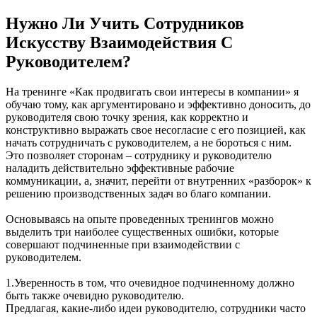
Нужно Ли Учить Сотрудников
Искусству Взаимодействия С
Руководителем?
На тренинге «Как продвигать свои интересы в компании» я
обучаю тому, как аргументировано и эффективно доносить, до
руководителя свою точку зрения, как корректно и
конструктивно выражать свое несогласие с его позицией, как
начать сотрудничать с руководителем, а не бороться с ним.
Это позволяет сторонам – сотруднику и руководителю
наладить действительно эффективные рабочие
коммуникации, а, значит, перейти от внутренних «разборок» к
решению производственных задач во благо компании.
Основываясь на опыте проведенных тренингов можно
выделить три наиболее существенных ошибки, которые
совершают подчиненные при взаимодействии с
руководителем.
1.Уверенность в том, что очевидное подчиненному должно
быть также очевидно руководителю.
Предлагая, какие-либо идеи руководителю, сотрудники часто