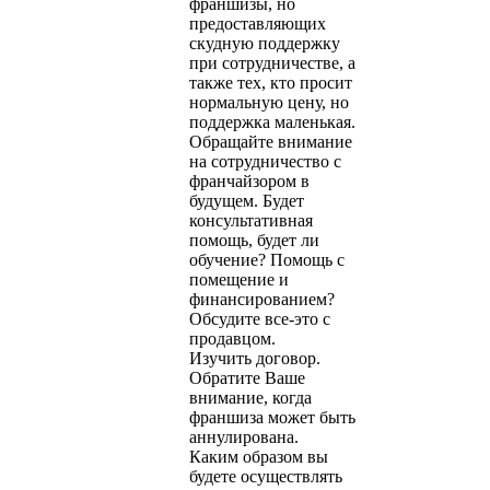
франшизы, но
предоставляющих
скудную поддержку
при сотрудничестве, а
также тех, кто просит
нормальную цену, но
поддержка маленькая.
Обращайте внимание
на сотрудничество с
франчайзором в
будущем. Будет
консультативная
помощь, будет ли
обучение? Помощь с
помещение и
финансированием?
Обсудите все-это с
продавцом.
Изучить договор.
Обратите Ваше
внимание, когда
франшиза может быть
аннулирована.
Каким образом вы
будете осуществлять