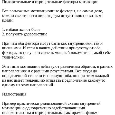
Положительные и отрицательные факторы мотивации
Все возможные мотивационные факторы, на самом деле,
можно свести всего лишь к двум интуитивно понятным
идеям:
1. избавиться от боли
2. получить удовольствие
При чем оба фактора могут быть как внутренними, так и
внешними. И если в вашем действии присутствуют оба
фактора, то получается очень мощный локомотив. Такой себе
тяни-толкай.
Эти типы мотивации действуют различным образом, в разных
направлениях и с разными результатами. Все люди до
определенной степени используют оба, но при этом каждый
из нас имеет тенденцию отдавать предпочтение какому-то
одному из этих направлений.
Иллюстрация
Пример практически реализованной схемы внутренней
мотивации с одновременно задействованными
положительным и отрицательным факторами - фильм