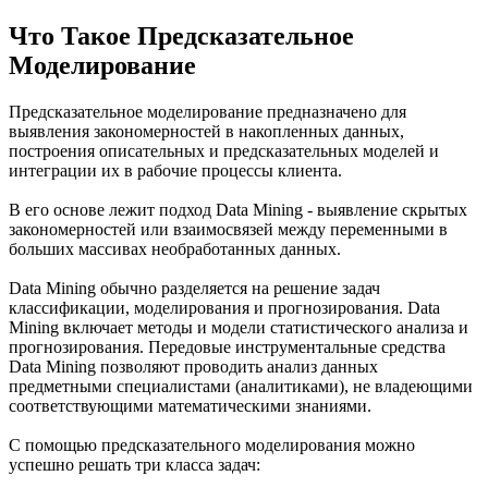
Что Такое Предсказательное
Моделирование
Предсказательное моделирование предназначено для
выявления закономерностей в накопленных данных,
построения описательных и предсказательных моделей и
интеграции их в рабочие процессы клиента.
В его основе лежит подход Data Mining - выявление скрытых
закономерностей или взаимосвязей между переменными в
больших массивах необработанных данных.
Data Mining обычно разделяется на решение задач
классификации, моделирования и прогнозирования. Data
Mining включает методы и модели статистического анализа и
прогнозирования. Передовые инструментальные средства
Data Mining позволяют проводить анализ данных
предметными специалистами (аналитиками), не владеющими
соответствующими математическими знаниями.
С помощью предсказательного моделирования можно
успешно решать три класса задач: