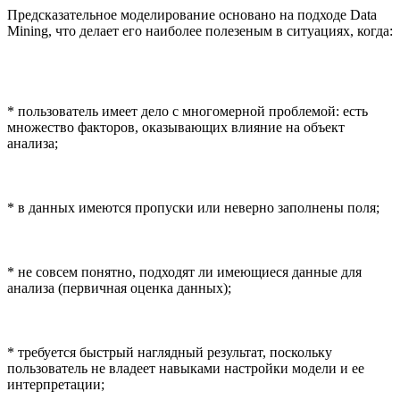
Предсказательное моделирование основано на подходе Data
Mining, что делает его наиболее полезеным в ситуациях, когда:
* пользователь имеет дело с многомерной проблемой: есть
множество факторов, оказывающих влияние на объект
анализа;
* в данных имеются пропуски или неверно заполнены поля;
* не совсем понятно, подходят ли имеющиеся данные для
анализа (первичная оценка данных);
* требуется быстрый наглядный результат, поскольку
пользователь не владеет навыками настройки модели и ее
интерпретации;